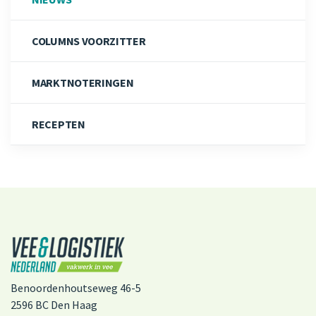
COLUMNS VOORZITTER
MARKTNOTERINGEN
RECEPTEN
Benoordenhoutseweg 46-5
2596 BC Den Haag