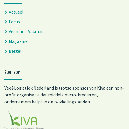
Actueel
Focus
Veeman - Vakman
Magazine
Bestel
Sponsor
Vee&Logistiek Nederland is trotse sponsor van Kiva een non-
profit organisatie dat middels micro-kredieten,
ondernemers helpt in ontwikkelingslanden.