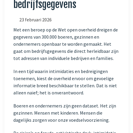
bedrijfsgegevens
23 februari 2026
Met een beroep op de Wet open overheid dreigen de
gegevens van 300.000 boeren, gezinnen en
ondernemers openbaar te worden gemaakt. Het
gaat om bedrijfsgegevens die direct herleidbaar zijn
tot adressen van individuele bedrijven en families.
In een tijd waarin intimidaties en bedreigingen
toenemen, kiest de overheid ervoor om gevoelige
informatie breed beschikbaar te stellen. Dat is niet
alleen naïef; het is onverantwoord.
Boeren en ondernemers zijn geen dataset. Het zijn
gezinnen. Mensen met kinderen. Mensen die
dagelijks zorgen voor onze voedselvoorziening.