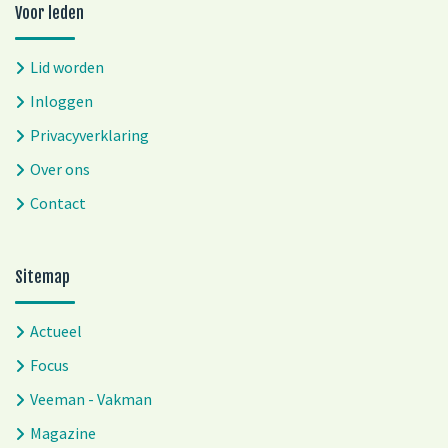
Voor leden
Lid worden
Inloggen
Privacyverklaring
Over ons
Contact
Sitemap
Actueel
Focus
Veeman - Vakman
Magazine