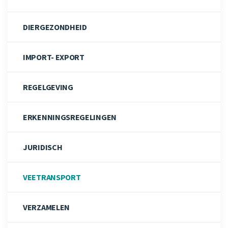
DIERGEZONDHEID
IMPORT- EXPORT
REGELGEVING
ERKENNINGSREGELINGEN
JURIDISCH
VEETRANSPORT
VERZAMELEN