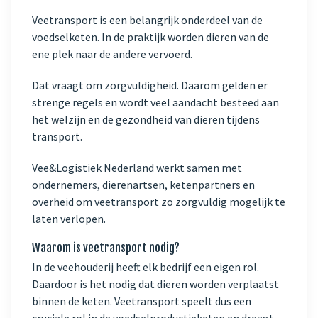
Veetransport is een belangrijk onderdeel van de
voedselketen. In de praktijk worden dieren van de
ene plek naar de andere vervoerd.
Dat vraagt om zorgvuldigheid. Daarom gelden er
strenge regels en wordt veel aandacht besteed aan
het welzijn en de gezondheid van dieren tijdens
transport.
Vee&Logistiek Nederland werkt samen met
ondernemers, dierenartsen, ketenpartners en
overheid om veetransport zo zorgvuldig mogelijk te
laten verlopen.
Waarom is veetransport nodig?
In de veehouderij heeft elk bedrijf een eigen rol.
Daardoor is het nodig dat dieren worden verplaatst
binnen de keten. Veetransport speelt dus een