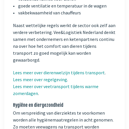
• goede ventilatie en temperatuur in de wagen
• vakbekwaamheid van chauffeurs
Naast wettelijke regels werkt de sector ook zelf aan
verdere verbetering. Vee&Logistiek Nederland denkt
samen met ondernemers en ketenpartners continu
na over hoe het comfort van dieren tijdens
transport zo goed mogelijk kan worden
gewaarborgd.
Lees meer over dierenwelzijn tijdens transport
.
Lees meer over regelgeving
.
Lees meer over veetransport tijdens warme
zomerdagen
.
Hygiëne en diergezondheid
Om verspreiding van dierziektes te voorkomen
worden alle hygiënemaatregelen in acht genomen.
Zo moeten veewagens na transport worden