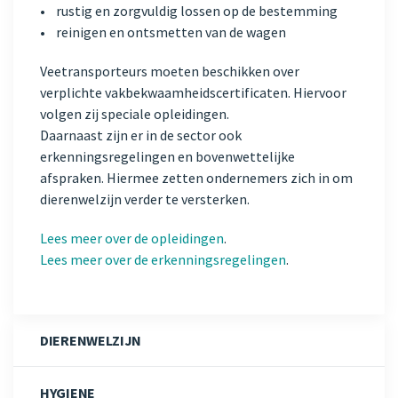
• rustig en zorgvuldig lossen op de bestemming
• reinigen en ontsmetten van de wagen
Veetransporteurs moeten beschikken over
verplichte vakbekwaamheidscertificaten. Hiervoor
volgen zij speciale opleidingen.
Daarnaast zijn er in de sector ook
erkenningsregelingen en bovenwettelijke
afspraken. Hiermee zetten ondernemers zich in om
dierenwelzijn verder te versterken.
Lees meer over de opleidingen
.
Lees meer over de erkenningsregelingen
.
DIERENWELZIJN
HYGIENE