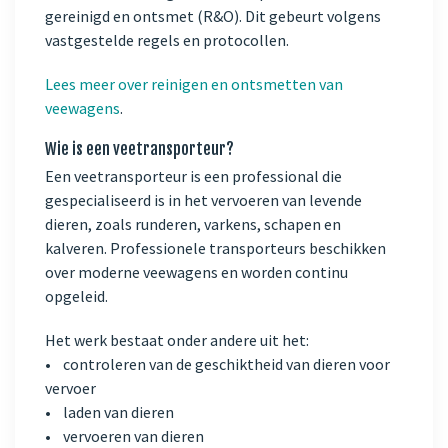
gereinigd en ontsmet (R&O). Dit gebeurt volgens
vastgestelde regels en protocollen.
Lees meer over reinigen en ontsmetten van
veewagens
.
Wie is een veetransporteur?
Een veetransporteur is een professional die
gespecialiseerd is in het vervoeren van levende
dieren, zoals runderen, varkens, schapen en
kalveren. Professionele transporteurs beschikken
over moderne veewagens en worden continu
opgeleid.
Het werk bestaat onder andere uit het:
• controleren van de geschiktheid van dieren voor
vervoer
• laden van dieren
• vervoeren van dieren