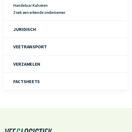
Handelaar Kalveren
Zoek een erkende ondernemer
JURIDISCH
VEETRANSPORT
VERZAMELEN
FACTSHEETS