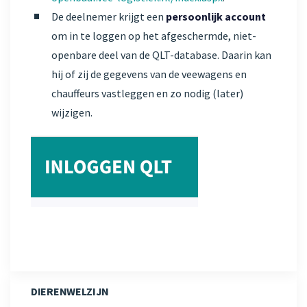
De deelnemer krijgt een
persoonlijk account
om in te loggen op het afgeschermde, niet-
openbare deel van de QLT-database. Daarin kan
hij of zij de gegevens van de veewagens en
chauffeurs vastleggen en zo nodig (later)
wijzigen.
DIERENWELZIJN