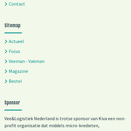
Contact
Sitemap
Actueel
Focus
Veeman - Vakman
Magazine
Bestel
Sponsor
Vee&Logistiek Nederland is trotse sponsor van Kiva een non-
profit organisatie dat middels micro-kredieten,