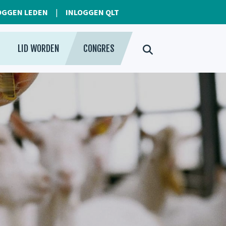
OGGEN LEDEN
INLOGGEN QLT
LID WORDEN
CONGRES