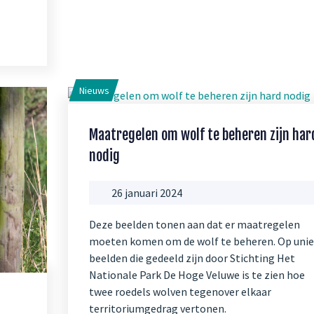
Nieuws
Maatregelen om wolf te beheren zijn har
nodig
26 januari 2024
Deze beelden tonen aan dat er maatregelen
moeten komen om de wolf te beheren. Op uni
beelden die gedeeld zijn door Stichting Het
Nationale Park De Hoge Veluwe is te zien hoe
twee roedels wolven tegenover elkaar
territoriumgedrag vertonen.