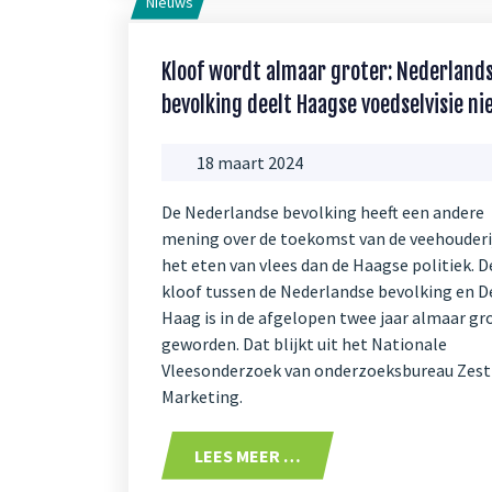
Nieuws
Kloof wordt almaar groter: Nederland
bevolking deelt Haagse voedselvisie ni
18 maart 2024
De Nederlandse bevolking heeft een andere
mening over de toekomst van de veehouderi
het eten van vlees dan de Haagse politiek. D
kloof tussen de Nederlandse bevolking en D
Haag is in de afgelopen twee jaar almaar gr
geworden. Dat blijkt uit het Nationale
Vleesonderzoek van onderzoeksbureau Zest
Marketing.
LEES MEER …